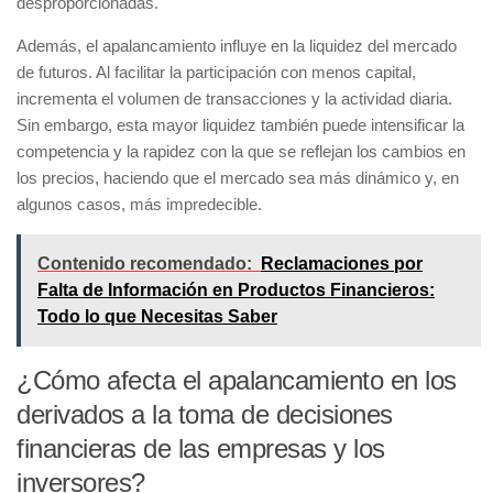
desproporcionadas.
Además, el apalancamiento influye en la liquidez del mercado
de futuros
. Al facilitar la participación con menos capital,
incrementa el volumen de transacciones y la actividad diaria.
Sin embargo, esta mayor liquidez también puede intensificar la
competencia y la rapidez con la que se reflejan los cambios en
los precios, haciendo que el mercado sea más dinámico y, en
algunos casos, más impredecible.
Contenido recomendado:
Reclamaciones por
Falta de Información en Productos Financieros:
Todo lo que Necesitas Saber
¿Cómo afecta el apalancamiento en los
derivados a la toma de decisiones
financieras de las empresas y los
inversores?