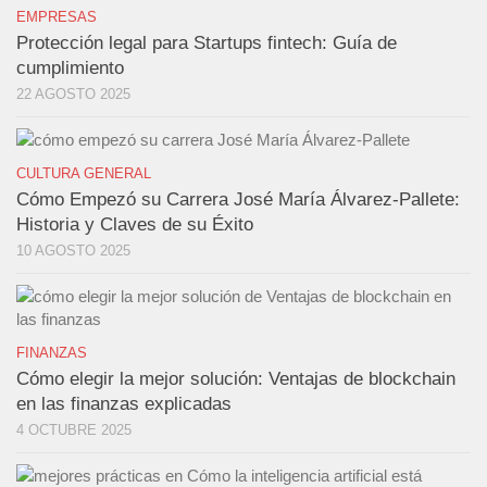
EMPRESAS
Protección legal para Startups fintech: Guía de
cumplimiento
22 AGOSTO 2025
CULTURA GENERAL
Cómo Empezó su Carrera José María Álvarez-Pallete:
Historia y Claves de su Éxito
10 AGOSTO 2025
FINANZAS
Cómo elegir la mejor solución: Ventajas de blockchain
en las finanzas explicadas
4 OCTUBRE 2025