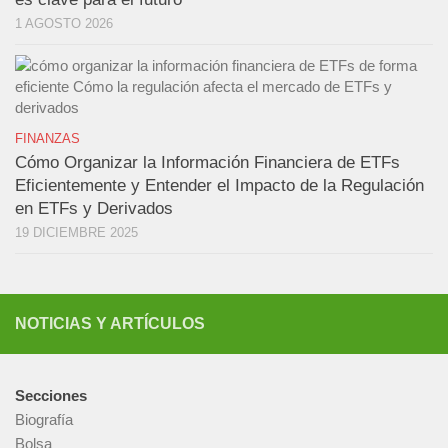
1 AGOSTO 2026
FINANZAS
Cómo Organizar la Información Financiera de ETFs
Eficientemente y Entender el Impacto de la Regulación
en ETFs y Derivados
19 DICIEMBRE 2025
NOTICIAS Y ARTÍCULOS
Secciones
Biografía
Bolsa