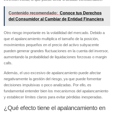
Contenido recomendado:
Conoce tus Derechos
del Consumidor al Cambiar de Entidad Financiera
Otro riesgo importante es la
volatilidad del mercado
. Debido a
que el apalancamiento multiplica el tamaño de la posición,
movimientos pequeños en el precio del activo subyacente
pueden generar grandes fluctuaciones en la cuenta del inversor,
aumentando la probabilidad de liquidaciones forzosas o margin
calls.
Además, el uso excesivo de apalancamiento puede afectar
negativamente la gestión del riesgo, ya que puede fomentar
decisiones impulsivas o poco analizadas. Por ello, es
fundamental entender bien los mecanismos del apalancamiento
y establecer límites claros para evitar pérdidas inesperadas.
¿Qué efecto tiene el apalancamiento en