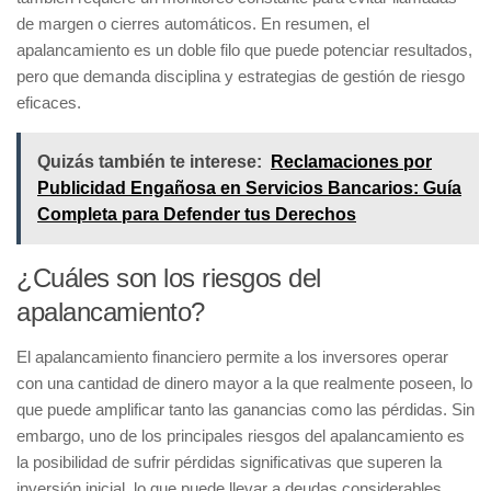
de margen o cierres automáticos. En resumen, el
apalancamiento es un doble filo que puede potenciar resultados,
pero que demanda disciplina y estrategias de gestión de riesgo
eficaces.
Quizás también te interese:
Reclamaciones por
Publicidad Engañosa en Servicios Bancarios: Guía
Completa para Defender tus Derechos
¿Cuáles son los riesgos del
apalancamiento?
El apalancamiento financiero permite a los inversores operar
con una cantidad de dinero mayor a la que realmente poseen, lo
que puede amplificar tanto las ganancias como las pérdidas. Sin
embargo, uno de los principales riesgos del apalancamiento es
la posibilidad de sufrir pérdidas significativas que superen la
inversión inicial, lo que puede llevar a deudas considerables.