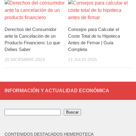
Derechos del Consumidor
Consejos para Calcular el
ante la Cancelación de un
Coste Total de tu Hipoteca
Producto Financiero: Lo que
Antes de Firmar | Guía
Debes Saber
Completa
20 DICIEMBRE 2024
21 JULIO 2025
INFORMACIÓN Y ACTUALIDAD ECONÓMICA
Buscar
Buscar
CONTENIDOS DESTACADOS HEMEROTECA