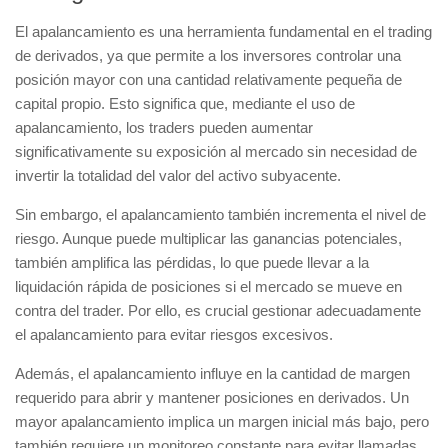
El apalancamiento es una herramienta fundamental en el trading
de derivados, ya que permite a los inversores controlar una
posición mayor con una cantidad relativamente pequeña de
capital propio. Esto significa que, mediante el uso de
apalancamiento, los traders pueden aumentar
significativamente su exposición al mercado sin necesidad de
invertir la totalidad del valor del activo subyacente.
Sin embargo, el apalancamiento también incrementa el nivel de
riesgo
. Aunque puede multiplicar las ganancias potenciales,
también amplifica las pérdidas, lo que puede llevar a la
liquidación rápida de posiciones si el mercado se mueve en
contra del trader. Por ello, es crucial gestionar adecuadamente
el apalancamiento para evitar riesgos excesivos.
Además, el apalancamiento influye en la cantidad de margen
requerido para abrir y mantener posiciones en derivados. Un
mayor apalancamiento implica un margen inicial más bajo, pero
también requiere un monitoreo constante para evitar llamadas