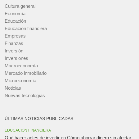
Cultura general
Economía
Educación
Educación financiera
Empresas
Finanzas
Inversión
Inversiones
Macroeconomía
Mercado inmobiliario
Microeconomía
Noticias
Nuevas tecnologías
ÚLTIMAS NOTICIAS PUBLICADAS
EDUCACIÓN FINANCIERA
Qué hacer antes de invertir en Cómo ahorrar dinero sin afectar