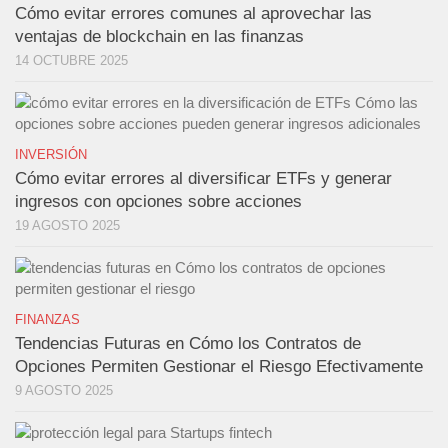
Cómo evitar errores comunes al aprovechar las
ventajas de blockchain en las finanzas
14 OCTUBRE 2025
INVERSIÓN
Cómo evitar errores al diversificar ETFs y generar
ingresos con opciones sobre acciones
19 AGOSTO 2025
FINANZAS
Tendencias Futuras en Cómo los Contratos de
Opciones Permiten Gestionar el Riesgo Efectivamente
9 AGOSTO 2025