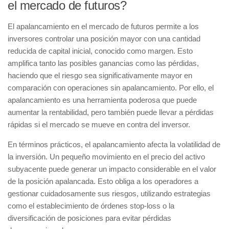
el mercado de futuros?
El apalancamiento en el mercado de futuros permite a los
inversores controlar una posición mayor con una cantidad
reducida de capital inicial, conocido como margen. Esto
amplifica tanto las posibles ganancias como las pérdidas,
haciendo que el riesgo sea significativamente mayor en
comparación con operaciones sin apalancamiento. Por ello, el
apalancamiento es una herramienta poderosa que puede
aumentar la rentabilidad, pero también puede llevar a pérdidas
rápidas si el mercado se mueve en contra del inversor.
En términos prácticos, el apalancamiento afecta la volatilidad de
la inversión. Un pequeño movimiento en el precio del activo
subyacente puede generar un impacto considerable en el valor
de la posición apalancada. Esto obliga a los operadores a
gestionar cuidadosamente sus riesgos, utilizando estrategias
como el establecimiento de órdenes stop-loss o la
diversificación de posiciones para evitar pérdidas