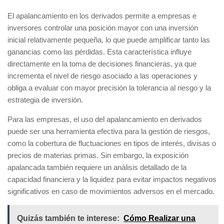
El apalancamiento en los derivados permite a empresas e
inversores controlar una posición mayor con una inversión
inicial relativamente pequeña, lo que puede amplificar tanto las
ganancias como las pérdidas. Esta característica influye
directamente en la toma de decisiones financieras, ya que
incrementa el nivel de riesgo asociado a las operaciones y
obliga a evaluar con mayor precisión la tolerancia al riesgo y la
estrategia de inversión.
Para las empresas, el uso del apalancamiento en derivados
puede ser una herramienta efectiva para la gestión de riesgos,
como la cobertura de fluctuaciones en tipos de interés, divisas o
precios de materias primas. Sin embargo, la exposición
apalancada también requiere un análisis detallado de la
capacidad financiera y la liquidez para evitar impactos negativos
significativos en caso de movimientos adversos en el mercado.
Quizás también te interese:
Cómo Realizar una