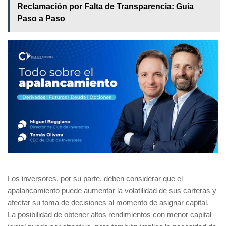
Reclamación por Falta de Transparencia: Guía
Paso a Paso
Los inversores, por su parte, deben considerar que el
apalancamiento puede aumentar la volatilidad de sus carteras y
afectar su toma de decisiones al momento de asignar capital.
La posibilidad de obtener altos rendimientos con menor capital