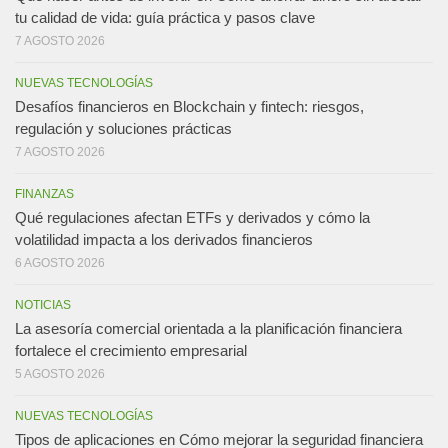
tu calidad de vida: guía práctica y pasos clave
7 AGOSTO 2026
NUEVAS TECNOLOGÍAS
Desafíos financieros en Blockchain y fintech: riesgos,
regulación y soluciones prácticas
7 AGOSTO 2026
FINANZAS
Qué regulaciones afectan ETFs y derivados y cómo la
volatilidad impacta a los derivados financieros
6 AGOSTO 2026
NOTICIAS
La asesoría comercial orientada a la planificación financiera
fortalece el crecimiento empresarial
5 AGOSTO 2026
NUEVAS TECNOLOGÍAS
Tipos de aplicaciones en Cómo mejorar la seguridad financiera