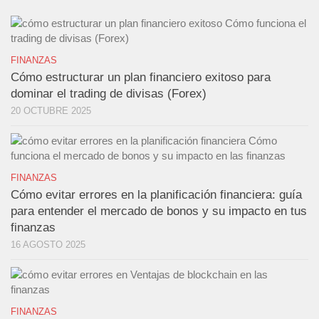
FINANZAS
Cómo estructurar un plan financiero exitoso para
dominar el trading de divisas (Forex)
20 OCTUBRE 2025
FINANZAS
Cómo evitar errores en la planificación financiera: guía
para entender el mercado de bonos y su impacto en tus
finanzas
16 AGOSTO 2025
FINANZAS