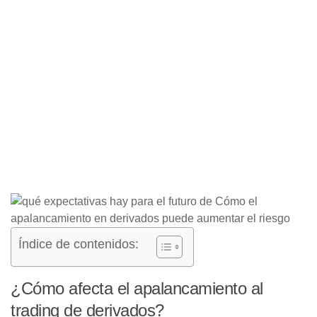
Índice de contenidos:
¿Cómo afecta el apalancamiento al
trading de derivados?