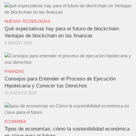
NUEVAS TECNOLOGÍAS
Qué expectativas hay para el futuro de blockchain:
Ventajas de blockchain en las finanzas
8 MARZO 2026
FINANZAS
Consejos para Entender el Proceso de Ejecución
Hipotecaria y Conocer tus Derechos
15 AGOSTO 2025
ECONOMÍA
Tipos de economías: cómo la sostenibilidad económica
es clave para el futuro