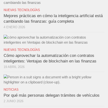
NUEVAS TECNOLOGÍAS
Mejores prácticas en cómo la inteligencia artificial está
cambiando las finanzas: guía completa
4 ENERO 2026
NUEVAS TECNOLOGÍAS
Cómo aprovechar la automatización con contratos
inteligentes: Ventajas de blockchain en las finanzas
19 ABRIL 2026
NOTICIAS
Por qué más personas delegan trámites de vehículos
2 JUNIO 2026