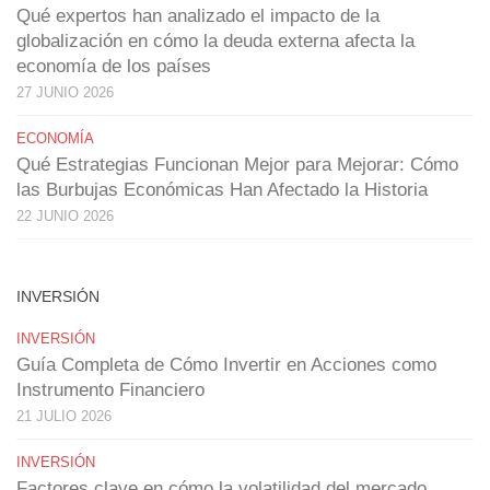
Qué expertos han analizado el impacto de la
globalización en cómo la deuda externa afecta la
economía de los países
27 JUNIO 2026
ECONOMÍA
Qué Estrategias Funcionan Mejor para Mejorar: Cómo
las Burbujas Económicas Han Afectado la Historia
22 JUNIO 2026
INVERSIÓN
INVERSIÓN
Guía Completa de Cómo Invertir en Acciones como
Instrumento Financiero
21 JULIO 2026
INVERSIÓN
Factores clave en cómo la volatilidad del mercado