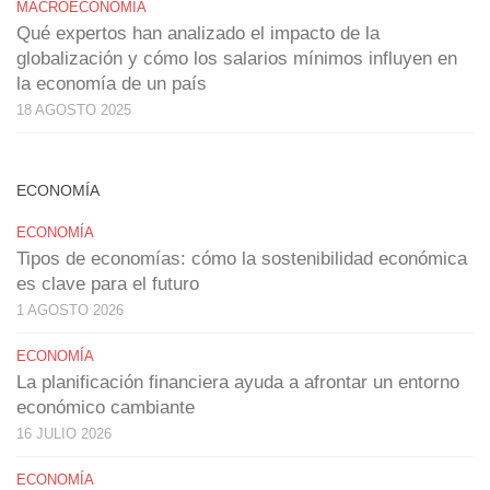
MACROECONOMÍA
Qué expertos han analizado el impacto de la
globalización y cómo los salarios mínimos influyen en
la economía de un país
18 AGOSTO 2025
ECONOMÍA
ECONOMÍA
Tipos de economías: cómo la sostenibilidad económica
es clave para el futuro
1 AGOSTO 2026
ECONOMÍA
La planificación financiera ayuda a afrontar un entorno
económico cambiante
16 JULIO 2026
ECONOMÍA