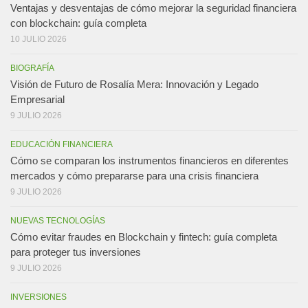
Ventajas y desventajas de cómo mejorar la seguridad financiera
con blockchain: guía completa
10 JULIO 2026
BIOGRAFÍA
Visión de Futuro de Rosalía Mera: Innovación y Legado
Empresarial
9 JULIO 2026
EDUCACIÓN FINANCIERA
Cómo se comparan los instrumentos financieros en diferentes
mercados y cómo prepararse para una crisis financiera
9 JULIO 2026
NUEVAS TECNOLOGÍAS
Cómo evitar fraudes en Blockchain y fintech: guía completa
para proteger tus inversiones
9 JULIO 2026
INVERSIONES