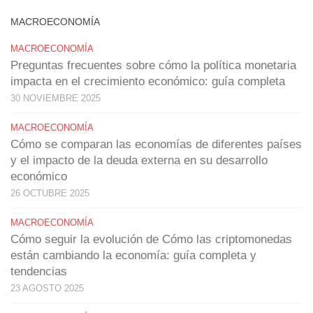
MACROECONOMÍA
MACROECONOMÍA
Preguntas frecuentes sobre cómo la política monetaria
impacta en el crecimiento económico: guía completa
30 NOVIEMBRE 2025
MACROECONOMÍA
Cómo se comparan las economías de diferentes países
y el impacto de la deuda externa en su desarrollo
económico
26 OCTUBRE 2025
MACROECONOMÍA
Cómo seguir la evolución de Cómo las criptomonedas
están cambiando la economía: guía completa y
tendencias
23 AGOSTO 2025