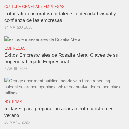
CULTURA GENERAL
/
EMPRESAS
Fotografía corporativa fortalece la identidad visual y
confianza de las empresas
17 MARZO 2026
EMPRESAS
Éxitos Empresariales de Rosalía Mera: Claves de su
Imperio y Legado Empresarial
2 ABRIL 2026
NOTICIAS
5 claves para preparar un apartamento turístico en
verano
28 MAYO 2026