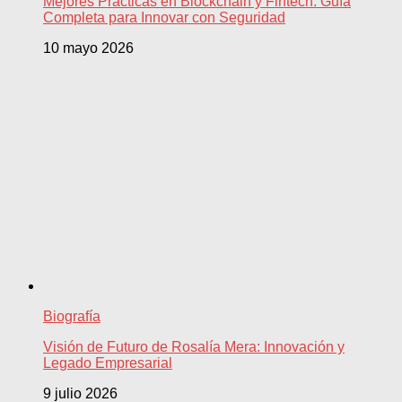
Mejores Prácticas en Blockchain y Fintech: Guía
Completa para Innovar con Seguridad
10 mayo 2026
Biografía
Visión de Futuro de Rosalía Mera: Innovación y
Legado Empresarial
9 julio 2026