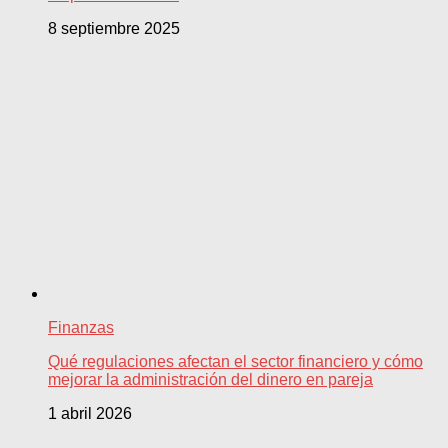
8 septiembre 2025
Finanzas
Qué regulaciones afectan el sector financiero y cómo
mejorar la administración del dinero en pareja
1 abril 2026