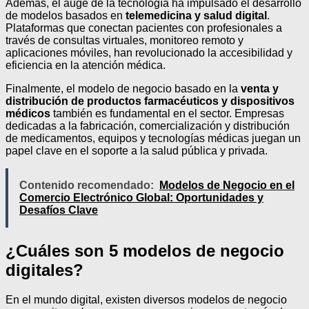
Además, el auge de la tecnología ha impulsado el desarrollo
de modelos basados en
telemedicina y salud digital
.
Plataformas que conectan pacientes con profesionales a
través de consultas virtuales, monitoreo remoto y
aplicaciones móviles, han revolucionado la accesibilidad y
eficiencia en la atención médica.
Finalmente, el modelo de negocio basado en la
venta y
distribución de productos farmacéuticos y dispositivos
médicos
también es fundamental en el sector. Empresas
dedicadas a la fabricación, comercialización y distribución
de medicamentos, equipos y tecnologías médicas juegan un
papel clave en el soporte a la salud pública y privada.
Contenido recomendado:
Modelos de Negocio en el
Comercio Electrónico Global: Oportunidades y
Desafíos Clave
¿Cuáles son 5 modelos de negocio
digitales?
En el mundo digital, existen diversos modelos de negocio