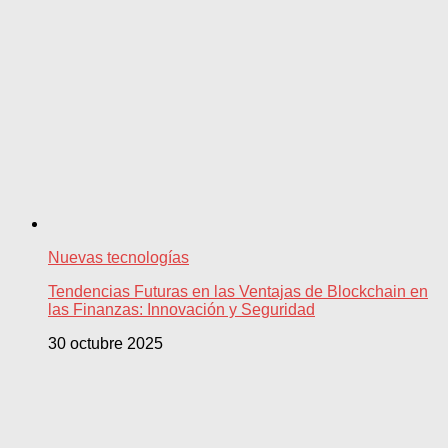
Nuevas tecnologías
Tendencias Futuras en las Ventajas de Blockchain en
las Finanzas: Innovación y Seguridad
30 octubre 2025