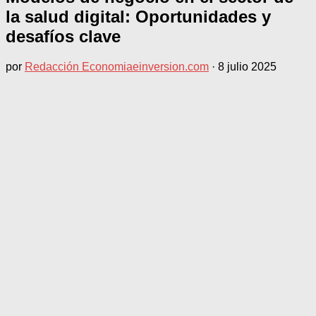
la salud digital: Oportunidades y
desafíos clave
por
Redacción Economiaeinversion.com
·
8 julio 2025