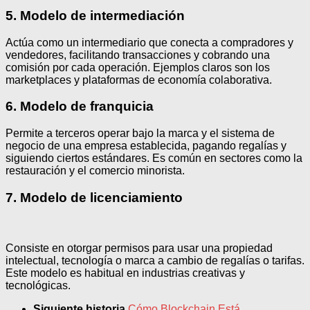
5. Modelo de intermediación
Actúa como un intermediario que conecta a compradores y
vendedores, facilitando transacciones y cobrando una
comisión por cada operación. Ejemplos claros son los
marketplaces y plataformas de economía colaborativa.
6. Modelo de franquicia
Permite a terceros operar bajo la marca y el sistema de
negocio de una empresa establecida, pagando regalías y
siguiendo ciertos estándares. Es común en sectores como la
restauración y el comercio minorista.
7. Modelo de licenciamiento
Consiste en otorgar permisos para usar una propiedad
intelectual, tecnología o marca a cambio de regalías o tarifas.
Este modelo es habitual en industrias creativas y
tecnológicas.
Siguiente historia
Cómo Blockchain Está