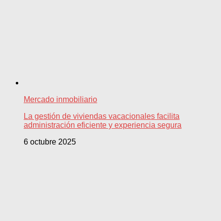
Mercado inmobiliario
La gestión de viviendas vacacionales facilita
administración eficiente y experiencia segura
6 octubre 2025