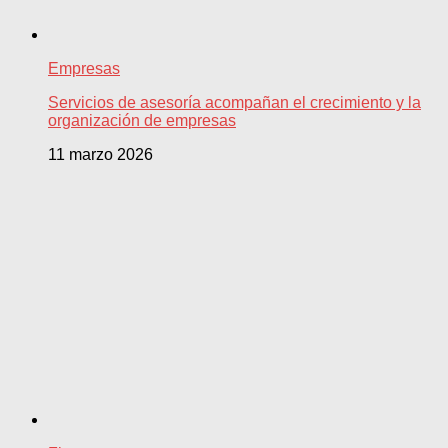
Empresas
Servicios de asesoría acompañan el crecimiento y la
organización de empresas
11 marzo 2026