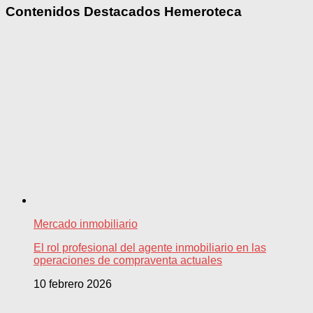
Contenidos Destacados Hemeroteca
Mercado inmobiliario
El rol profesional del agente inmobiliario en las
operaciones de compraventa actuales
10 febrero 2026