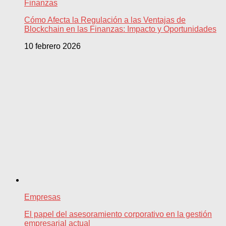
Finanzas
Cómo Afecta la Regulación a las Ventajas de
Blockchain en las Finanzas: Impacto y Oportunidades
10 febrero 2026
Empresas
El papel del asesoramiento corporativo en la gestión
empresarial actual