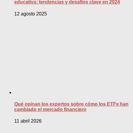
educativa: tendencias y desafíos clave en 2024
12 agosto 2025
Qué opinan los expertos sobre cómo los ETFs han
cambiado el mercado financiero
11 abril 2026