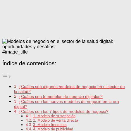
#image_title
Índice de contenidos:
¿Cuáles son algunos modelos de negocio en el sector de
la salud?
¿Cuáles son 5 modelos de negocio digitales?
¿Cuáles son los nuevos modelos de negocio en la era
digital?
¿Cuáles son los 7 tipos de modelos de negocio?
1. Modelo de suscripción
2. Modelo de venta directa
3. Modelo freemium
4. Modelo de publicidad