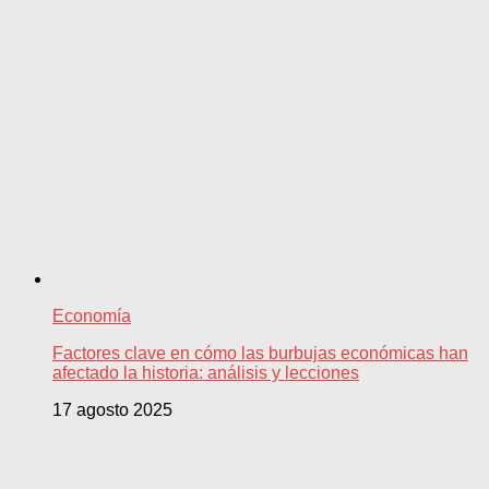
Economía
Factores clave en cómo las burbujas económicas han
afectado la historia: análisis y lecciones
17 agosto 2025