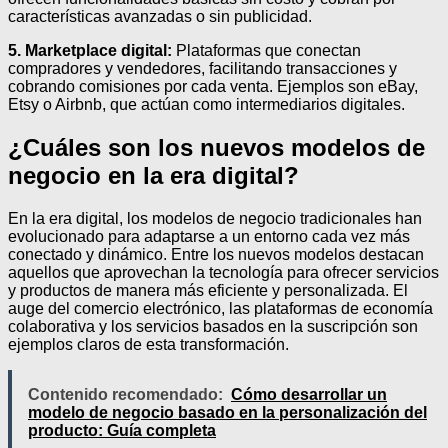
características avanzadas o sin publicidad.
5. Marketplace digital:
Plataformas que conectan
compradores y vendedores, facilitando transacciones y
cobrando comisiones por cada venta. Ejemplos son eBay,
Etsy o Airbnb, que actúan como intermediarios digitales.
¿Cuáles son los nuevos modelos de
negocio en la era digital?
En la era digital, los modelos de negocio tradicionales han
evolucionado para adaptarse a un entorno cada vez más
conectado y dinámico. Entre los nuevos modelos destacan
aquellos que aprovechan la tecnología para ofrecer servicios
y productos de manera más eficiente y personalizada. El
auge del comercio electrónico, las plataformas de economía
colaborativa y los servicios basados en la suscripción son
ejemplos claros de esta transformación.
Contenido recomendado:
Cómo desarrollar un
modelo de negocio basado en la personalización del
producto: Guía completa