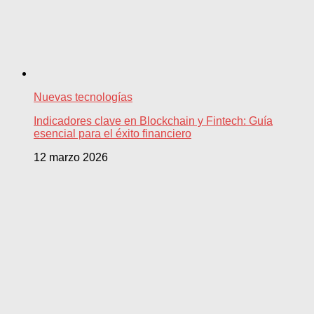
Nuevas tecnologías
Indicadores clave en Blockchain y Fintech: Guía
esencial para el éxito financiero
12 marzo 2026