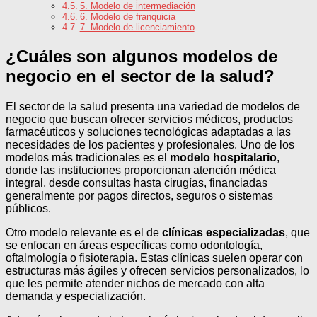
5. Modelo de intermediación
6. Modelo de franquicia
7. Modelo de licenciamiento
¿Cuáles son algunos modelos de
negocio en el sector de la salud?
El sector de la salud presenta una variedad de modelos de
negocio que buscan ofrecer servicios médicos, productos
farmacéuticos y soluciones tecnológicas adaptadas a las
necesidades de los pacientes y profesionales. Uno de los
modelos más tradicionales es el
modelo hospitalario
,
donde las instituciones proporcionan atención médica
integral, desde consultas hasta cirugías, financiadas
generalmente por pagos directos, seguros o sistemas
públicos.
Otro modelo relevante es el de
clínicas especializadas
, que
se enfocan en áreas específicas como odontología,
oftalmología o fisioterapia. Estas clínicas suelen operar con
estructuras más ágiles y ofrecen servicios personalizados, lo
que les permite atender nichos de mercado con alta
demanda y especialización.