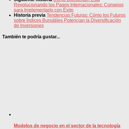
Revolucionando los Pagos Internacionales: Consejos
para Implementarlo con Éxito
Historia previa
Tendencias Futuras: Cómo los Futuros
sobre Índices Bursátiles Potencian la Diversificación
de Inversiones
También te podría gustar...
Modelos de negocio en el sector de la tecnología