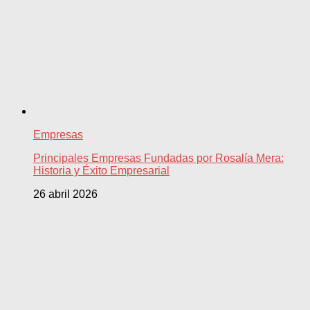
Empresas
Principales Empresas Fundadas por Rosalía Mera:
Historia y Éxito Empresarial
26 abril 2026