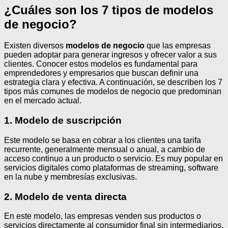
¿Cuáles son los 7 tipos de modelos
de negocio?
Existen diversos
modelos de negocio
que las empresas
pueden adoptar para generar ingresos y ofrecer valor a sus
clientes. Conocer estos modelos es fundamental para
emprendedores y empresarios que buscan definir una
estrategia clara y efectiva. A continuación, se describen los 7
tipos más comunes de modelos de negocio que predominan
en el mercado actual.
1. Modelo de suscripción
Este modelo se basa en cobrar a los clientes una tarifa
recurrente, generalmente mensual o anual, a cambio de
acceso continuo a un producto o servicio. Es muy popular en
servicios digitales como plataformas de streaming, software
en la nube y membresías exclusivas.
2. Modelo de venta directa
En este modelo, las empresas venden sus productos o
servicios directamente al consumidor final sin intermediarios.