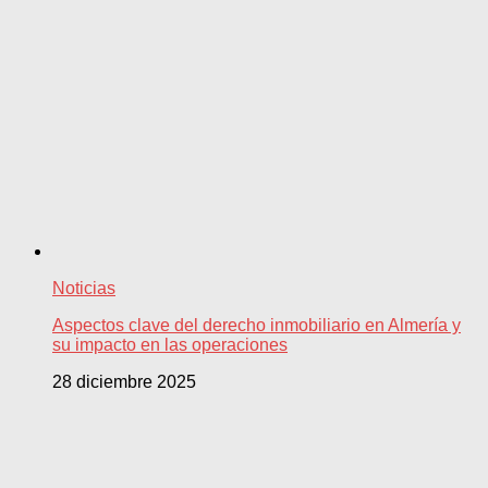
Noticias
Aspectos clave del derecho inmobiliario en Almería y
su impacto en las operaciones
28 diciembre 2025