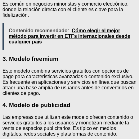
Es común en negocios minoristas y comercio electrónico,
donde la relación directa con el cliente es clave para la
fidelización.
Contenido recomendado:
Cómo elegir el mejor
método para invertir en ETFs internacionales desde
cualquier país
3. Modelo freemium
Este modelo combina servicios gratuitos con opciones de
pago para características avanzadas o contenido exclusivo.
Es frecuente en aplicaciones y servicios en línea que buscan
atraer una base amplia de usuarios antes de convertirlos en
clientes de pago.
4. Modelo de publicidad
Las empresas que utilizan este modelo ofrecen contenido o
servicios gratuitos a los usuarios y monetizan mediante la
venta de espacios publicitarios. Es típico en medios
digitales, redes sociales y plataformas de contenido.