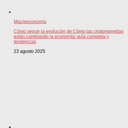
Macroeconomía
Cómo seguir la evolución de Cómo las criptomonedas
están cambiando la economía: guía completa y
tendencias
23 agosto 2025