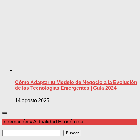
Cómo Adaptar tu Modelo de Negocio a la Evolución
de las Tecnologías Emergentes | Guía 2024
14 agosto 2025
Información y Actualidad Económica
Buscar
Buscar