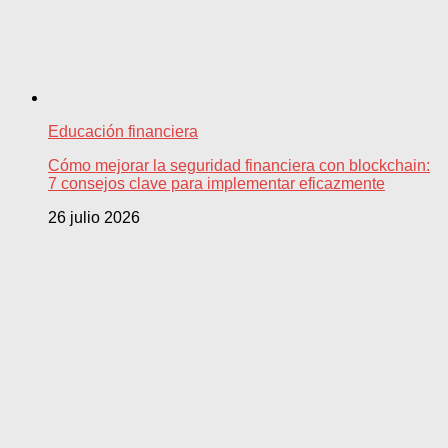
Educación financiera
Cómo mejorar la seguridad financiera con blockchain:
7 consejos clave para implementar eficazmente
26 julio 2026