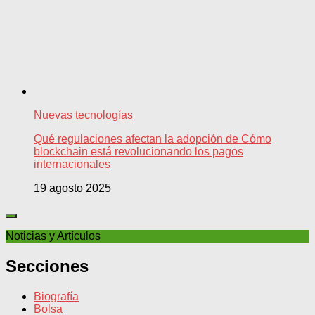
Nuevas tecnologías
Qué regulaciones afectan la adopción de Cómo
blockchain está revolucionando los pagos
internacionales
19 agosto 2025
Noticias y Artículos
Secciones
Biografía
Bolsa