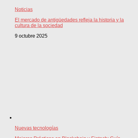
Noticias
El mercado de antigüedades refleja la historia y la
cultura de la sociedad
9 octubre 2025
Nuevas tecnologías