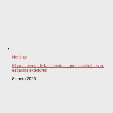
Noticias
El crecimiento de las construcciones sostenibles en
espacios exteriores
8 enero 2026