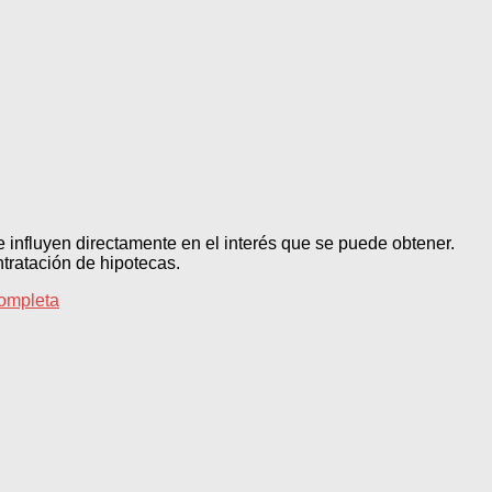
le influyen directamente en el interés que se puede obtener.
tratación de hipotecas.
ompleta