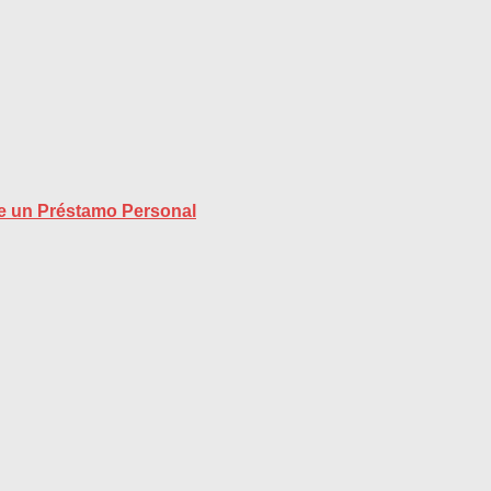
re un Préstamo Personal