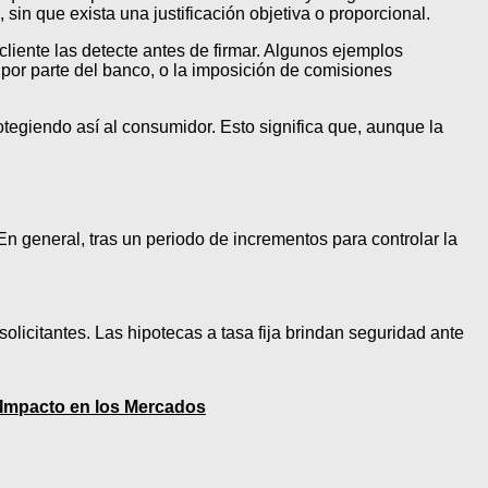
sin que exista una justificación objetiva o proporcional.
cliente las detecte antes de firmar. Algunos ejemplos
 por parte del banco, o la imposición de comisiones
tegiendo así al consumidor. Esto significa que, aunque la
n general, tras un periodo de incrementos para controlar la
 solicitantes. Las hipotecas a tasa fija brindan seguridad ante
 Impacto en los Mercados