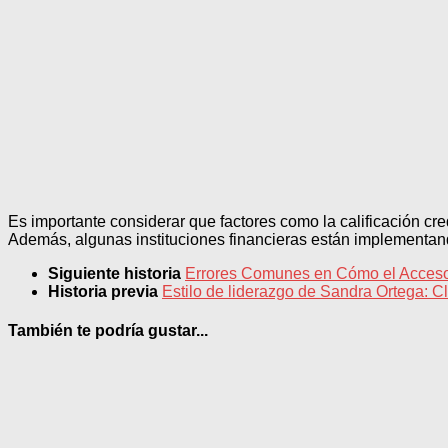
Es importante considerar que factores como la calificación cred
Además, algunas instituciones financieras están implementand
Siguiente historia
Errores Comunes en Cómo el Acceso 
Historia previa
Estilo de liderazgo de Sandra Ortega: Cl
También te podría gustar...